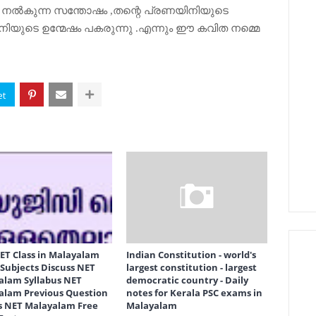
ൾ നൽകുന്ന സന്തോഷം ,തന്റെ പ്രണയിനിയുടെ
ിയുടെ ഉന്മേഷം പകരുന്നു .എന്നും ഈ കവിത നമ്മെ
ET Class in Malayalam
Indian Constitution - world's
l Subjects Discuss NET
largest constitution - largest
alam Syllabus NET
democratic country - Daily
alam Previous Question
notes for Kerala PSC exams in
s NET Malayalam Free
Malayalam