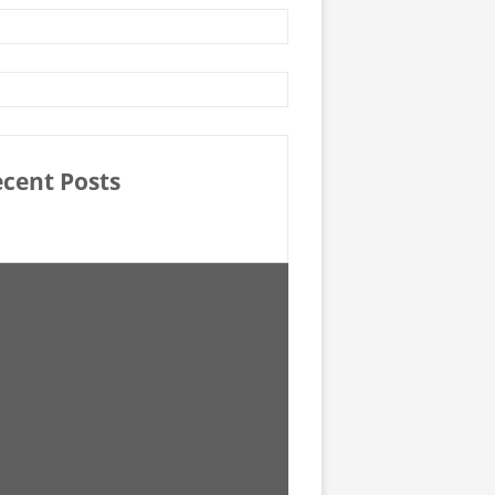
cent Posts