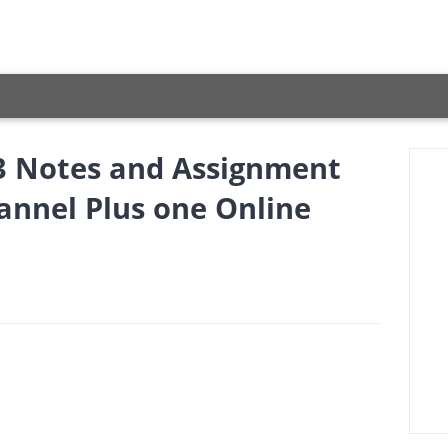
3 Notes and Assignment
hannel Plus one Online