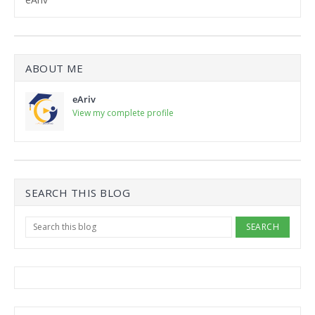
ABOUT ME
eAriv
View my complete profile
SEARCH THIS BLOG