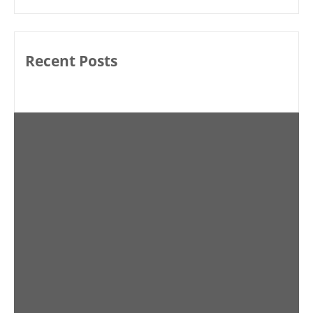
Recent Posts