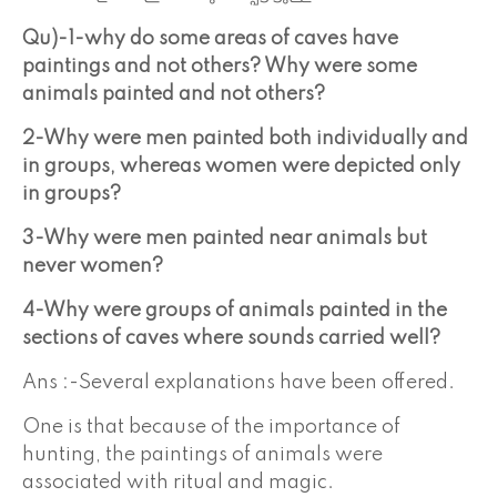
Qu)-1-why do some areas of caves have
paintings and not others? Why were some
animals painted and not others?
2-Why were men painted both individually and
in groups, whereas women were depicted only
in groups?
3-Why were men painted near animals but
never women?
4-Why were groups of animals painted in the
sections of caves where sounds carried well?
Ans :-Several explanations have been offered.
One is that because of the importance of
hunting, the paintings of animals were
associated with ritual and magic.