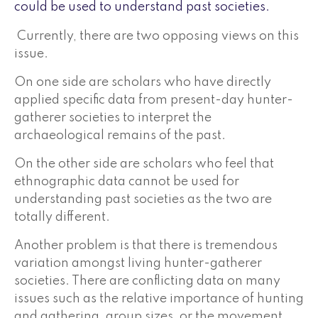
could be used to understand past societies.
Currently, there are two opposing views on this
issue.
On one side are scholars who have directly
applied specific data from present-day hunter-
gatherer societies to interpret the
archaeological remains of the past.
On the other side are scholars who feel that
ethnographic data cannot be used for
understanding past societies as the two are
totally different.
Another problem is that there is tremendous
variation amongst living hunter-gatherer
societies. There are conflicting data on many
issues such as the relative importance of hunting
and gathering, group sizes, or the movement