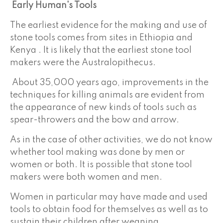
Early Human's Tools
The earliest evidence for the making and use of
stone tools comes from sites in Ethiopia and
Kenya . It is likely that the earliest stone tool
makers were the Australopithecus.
About 35,000 years ago, improvements in the
techniques for killing animals are evident from
the appearance of new kinds of tools such as
spear-throwers and the bow and arrow.
As in the case of other activities, we do not know
whether tool making was done by men or
women or both. It is possible that stone tool
makers were both women and men.
Women in particular may have made and used
tools to obtain food for themselves as well as to
sustain their children after weaning.