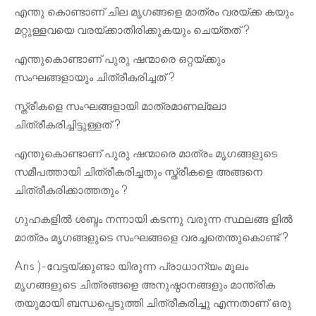
എന്തു കൊണ്ടാണ് ചില മൃഗങ്ങളെ മാത്രം വരയ്ക്ക കയും
മറ്റുള്ളവയെ വരയ്ക്കാതിരിക്കുകയും ചെയ്തത് ?
എന്തുകൊണ്ടാണ് പുരു ഷന്മാരെ ഒറ്റയ്ക്കും
സംഘങ്ങളായും ചിത്രീകരിച്ചത് ?
സ്ത്രീകളെ സംഘങ്ങളായി മാത്രമാണല്ലോ
ചിത്രീകരിച്ചിട്ടുള്ളത് ?
എന്തുകൊണ്ടാണ് പുരു ഷന്മാരെ മാത്രം മൃഗങ്ങളുടെ
സമീപത്തായി ചിത്രീകരിച്ചതും സ്ത്രീകളെ അങ്ങനെ
ചിത്രീകരിക്കാത്തതും ?
ഗുഹകളിൽ ശബ്ദം നന്നായി കടന്നു വരുന്ന സ്ഥലങ്ങ ളിൽ
മാത്രം മൃഗങ്ങളുടെ സംഘങ്ങളെ വരച്ചതെന്തുകൊണ്ട് ?
Ans )-വേട്ടയ്ക്കുണ്ടാ യിരുന്ന പ്രാധാന്യം മൂലം
മൃഗങ്ങളുടെ ചിത്രങ്ങളെ അനുഷ്ഠാനങ്ങളും മാന്ത്രിക
തയുമായി ബന്ധപ്പെടുത്തി ചിത്രീകരിച്ചു എന്നതാണ് ഒരു