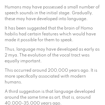
Humans may have possessed a small number of
speech sounds in the initial stage. Gradually,
these may have developed into language.
It has been suggested that the brain of Homo
habilis had certain features which would have
made it possible for them to speak.
Thus, language may have developed as early as
2 mya. The evolution of the vocal tract was
equally important.
This occurred around 200,000 years ago. It is
more specifically associated with modern
humans.
A third suggestion is that language developed
around the same time as art, that is, around
40,000-35,000 years ago.