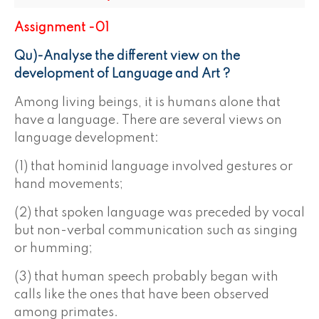
Assignment -01
Qu)-Analyse the different view on the
development of Language and Art ?
Among living beings, it is humans alone that
have a language. There are several views on
language development:
(1) that hominid language involved gestures or
hand movements;
(2) that spoken language was preceded by vocal
but non-verbal communication such as singing
or humming;
(3) that human speech probably began with
calls like the ones that have been observed
among primates.