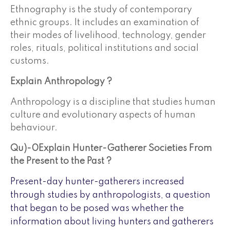
Ethnography is the study of contemporary
ethnic groups. It includes an examination of
their modes of livelihood, technology, gender
roles, rituals, political institutions and social
customs.
Explain Anthropology ?
Anthropology is a discipline that studies human
culture and evolutionary aspects of human
behaviour.
Qu)-0Explain Hunter-Gatherer Societies From
the Present to the Past ?
Present-day hunter-gatherers increased
through studies by anthropologists, a question
that began to be posed was whether the
information about living hunters and gatherers